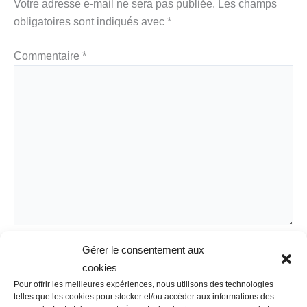
Votre adresse e-mail ne sera pas publiée.
Les champs
obligatoires sont indiqués avec
*
Commentaire
*
Nom
Gérer le consentement aux
cookies
Pour offrir les meilleures expériences, nous utilisons des technologies
telles que les cookies pour stocker et/ou accéder aux informations des
E-