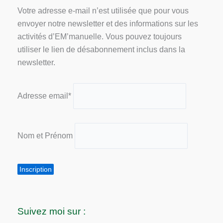
Votre adresse e-mail n’est utilisée que pour vous
envoyer notre newsletter et des informations sur les
activités d’EM’manuelle. Vous pouvez toujours
utiliser le lien de désabonnement inclus dans la
newsletter.
Adresse email*
Nom et Prénom
Suivez moi sur :