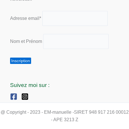
Adresse email*
Nom et Prénom
Suivez moi sur :
@ Copyright - 2023 - EM-manuelle -SIRET 948 917 216 00012
- APE 3213 Z