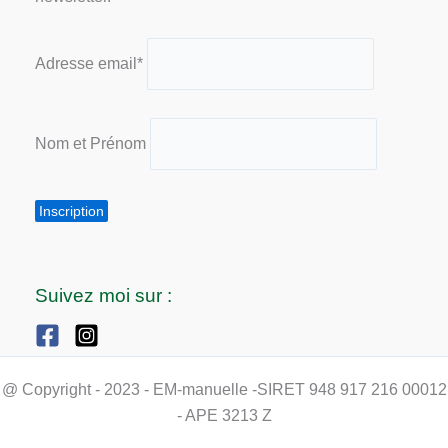
Adresse email*
Nom et Prénom
Suivez moi sur :
@ Copyright - 2023 - EM-manuelle -SIRET 948 917 216 00012
- APE 3213 Z