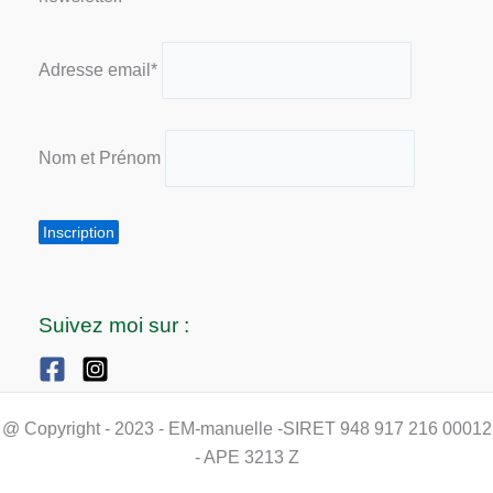
Adresse email*
Nom et Prénom
Suivez moi sur :
@ Copyright - 2023 - EM-manuelle -SIRET 948 917 216 00012
- APE 3213 Z