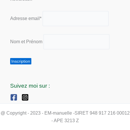
Adresse email*
Nom et Prénom
Suivez moi sur :
@ Copyright - 2023 - EM-manuelle -SIRET 948 917 216 00012
- APE 3213 Z