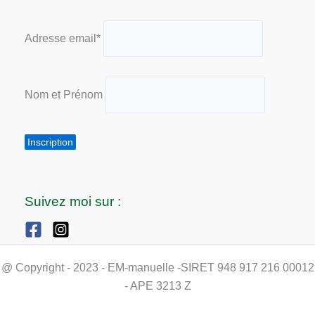
Adresse email*
Nom et Prénom
Suivez moi sur :
@ Copyright - 2023 - EM-manuelle -SIRET 948 917 216 00012
- APE 3213 Z