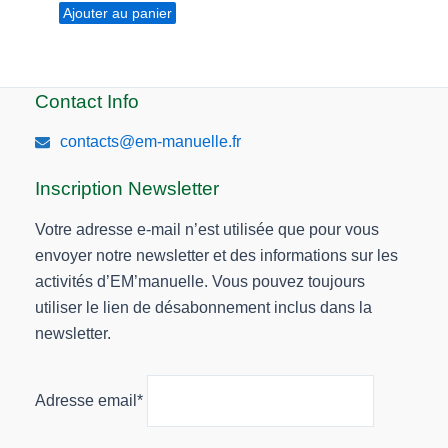
Ajouter au panier
Contact Info
contacts@em-manuelle.fr
Inscription Newsletter
Votre adresse e-mail n’est utilisée que pour vous
envoyer notre newsletter et des informations sur les
activités d’EM’manuelle. Vous pouvez toujours
utiliser le lien de désabonnement inclus dans la
newsletter.
Adresse email*