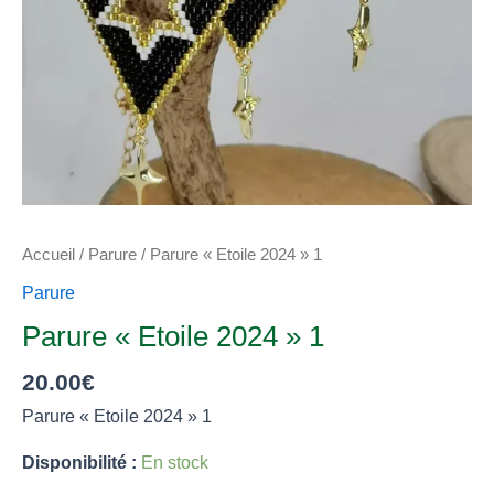
Accueil
/
Parure
/ Parure « Etoile 2024 » 1
Parure
Parure « Etoile 2024 » 1
20.00
€
Parure « Etoile 2024 » 1
Disponibilité :
En stock