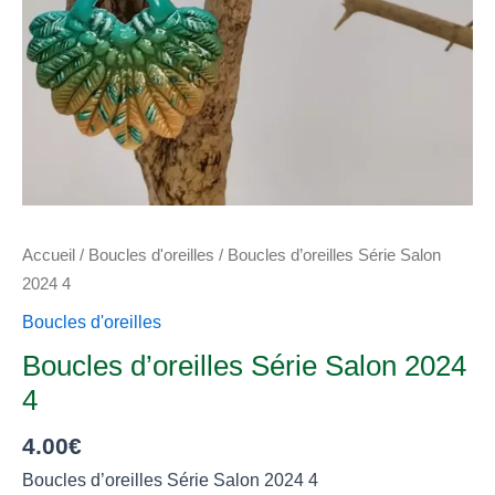
Accueil
/
Boucles d'oreilles
/ Boucles d’oreilles Série Salon
2024 4
Boucles d'oreilles
Boucles d’oreilles Série Salon 2024
4
4.00
€
Boucles d’oreilles Série Salon 2024 4