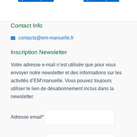
Contact Info
contacts@em-manuelle.fr
Inscription Newsletter
Votre adresse e-mail n’est utilisée que pour vous
envoyer notre newsletter et des informations sur les
activités d’EM’manuelle. Vous pouvez toujours
utiliser le lien de désabonnement inclus dans la
newsletter.
Adresse email*