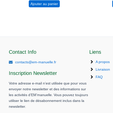
Ajouter au panier
Contact Info
Liens
A propos
contacts@em-manuelle.fr
Livraison
Inscription Newsletter
FAQ
Votre adresse e-mail n’est utilisée que pour vous
envoyer notre newsletter et des informations sur
les activités d’EM’manuelle. Vous pouvez toujours
utiliser le lien de désabonnement inclus dans la
newsletter.