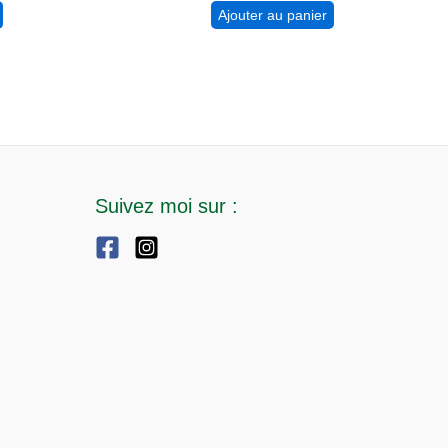
Ajouter au panier
Suivez moi sur :