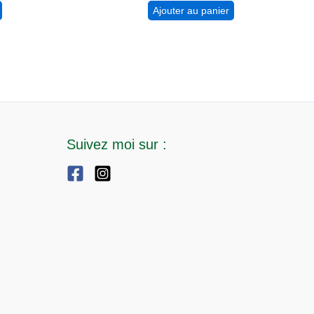
Ajouter au panier
Suivez moi sur :