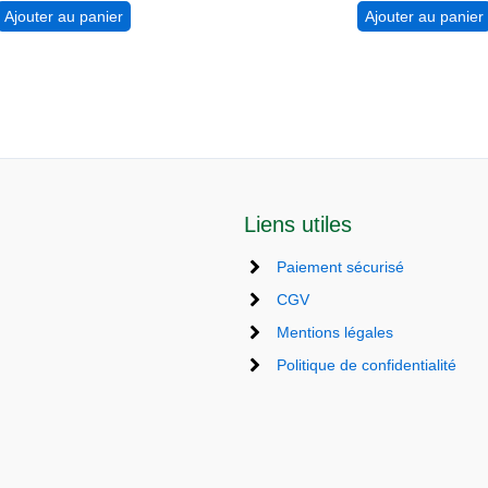
Ajouter au panier
Ajouter au panier
Liens utiles
Paiement sécurisé
CGV
Mentions légales
Politique de confidentialité