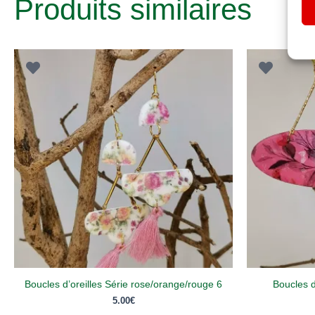
Produits similaires
Boucles d’oreilles Série rose/orange/rouge 6
Boucles d
5.00
€