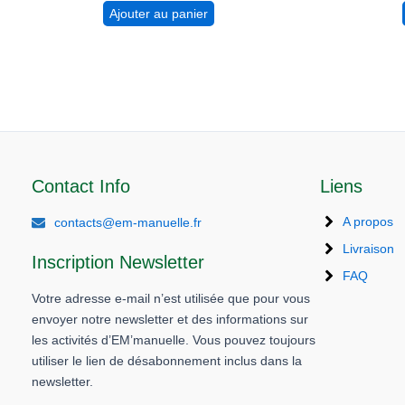
Ajouter au panier
Contact Info
Liens
A propos
contacts@em-manuelle.fr
Livraison
Inscription Newsletter
FAQ
Votre adresse e-mail n’est utilisée que pour vous
envoyer notre newsletter et des informations sur
les activités d’EM’manuelle. Vous pouvez toujours
utiliser le lien de désabonnement inclus dans la
newsletter.