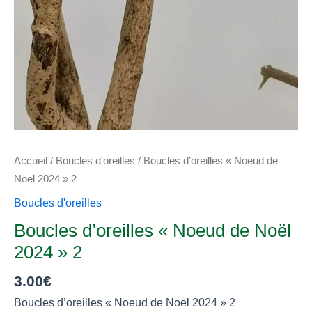
Accueil
/
Boucles d'oreilles
/ Boucles d’oreilles « Noeud de
Noël 2024 » 2
Boucles d'oreilles
Boucles d’oreilles « Noeud de Noël
2024 » 2
3.00
€
Boucles d’oreilles « Noeud de Noël 2024 » 2