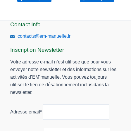
Contact Info
contacts@em-manuelle.fr
Inscription Newsletter
Votre adresse e-mail n’est utilisée que pour vous
envoyer notre newsletter et des informations sur les
activités d’EM’manuelle. Vous pouvez toujours
utiliser le lien de désabonnement inclus dans la
newsletter.
Adresse email*