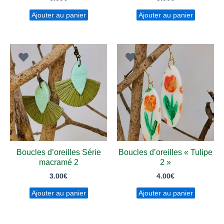
Ajouter au panier
Ajouter au panier
Boucles d’oreilles Série
Boucles d’oreilles « Tulipe
macramé 2
2 »
3.00
€
4.00
€
Ajouter au panier
Ajouter au panier