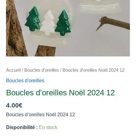
Accueil
/
Boucles d'oreilles
/ Boucles d’oreilles Noël 2024 12
Boucles d'oreilles
Boucles d’oreilles Noël 2024 12
4.00
€
Boucles d’oreilles Noël 2024 12
Disponibilité :
En stock