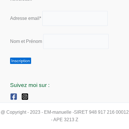
Adresse email*
Nom et Prénom
Suivez moi sur :
@ Copyright - 2023 - EM-manuelle -SIRET 948 917 216 00012
- APE 3213 Z