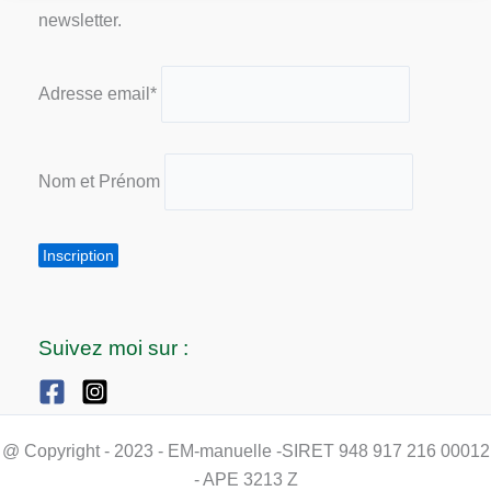
newsletter.
Adresse email*
Nom et Prénom
Suivez moi sur :
@ Copyright - 2023 - EM-manuelle -SIRET 948 917 216 00012
- APE 3213 Z