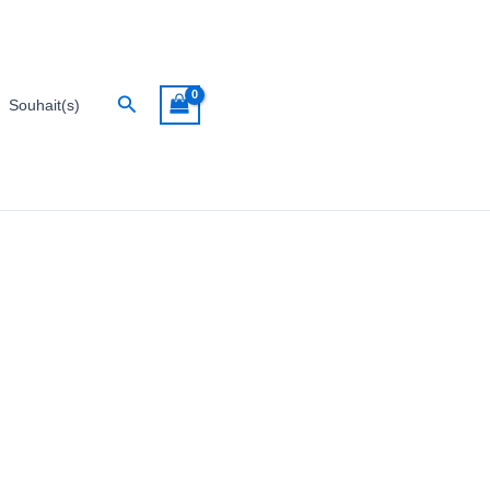
Rechercher
Souhait(s)