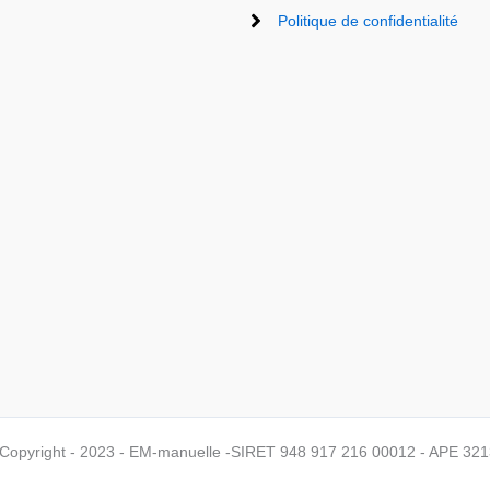
Politique de confidentialité
Copyright - 2023 - EM-manuelle -SIRET 948 917 216 00012 - APE 321