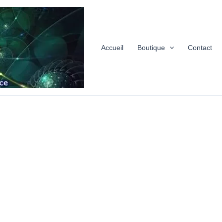
Accueil
Boutique
Contact