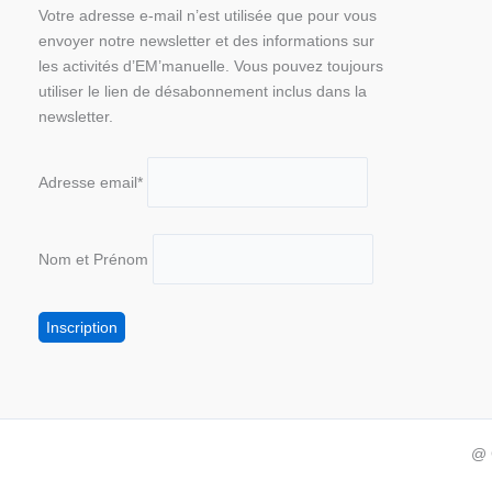
Votre adresse e-mail n’est utilisée que pour vous
envoyer notre newsletter et des informations sur
les activités d’EM’manuelle. Vous pouvez toujours
utiliser le lien de désabonnement inclus dans la
newsletter.
Adresse email*
Nom et Prénom
@ 