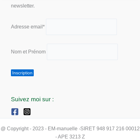
newsletter.
Adresse email*
Nom et Prénom
Suivez moi sur :
@ Copyright - 2023 - EM-manuelle -SIRET 948 917 216 00012
- APE 3213 Z