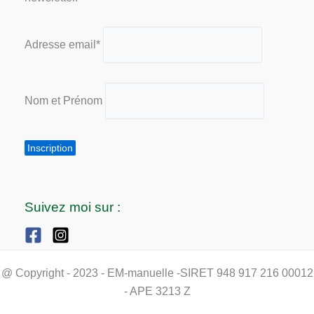
Adresse email*
Nom et Prénom
Suivez moi sur :
@ Copyright - 2023 - EM-manuelle -SIRET 948 917 216 00012
- APE 3213 Z