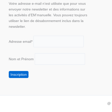
Votre adresse e-mail n’est utilisée que pour vous
envoyer notre newsletter et des informations sur
les activités d’EM’manuelle. Vous pouvez toujours
utiliser le lien de désabonnement inclus dans la
newsletter.
Adresse email*
Nom et Prénom
@ 