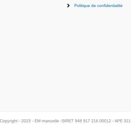
Politique de confidentialité
Copyright - 2023 - EM-manuelle -SIRET 948 917 216 00012 - APE 321