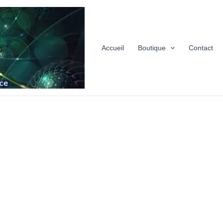
Accueil
Boutique
Contact