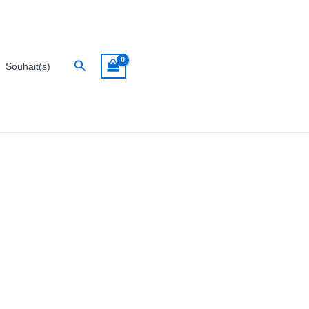
Rechercher
Souhait(s)